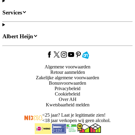
Services
Albert Heijn
Algemene voorwaarden
Retour aanmelden
Zakelijke algemene voorwaarden
Bonusvoorwaarden
Privacybeleid
Cookiebeleid
Over AH
Kwetsbaarheid melden
<
25 jaar? Laat je legitimatie zien!
<
18 jaar verkopen wij geen alcohol.