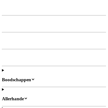
Boodschappen
Allerhande