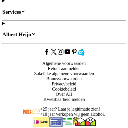
Services
Albert Heijn
Algemene voorwaarden
Retour aanmelden
Zakelijke algemene voorwaarden
Bonusvoorwaarden
Privacybeleid
Cookiebeleid
Over AH
Kwetsbaarheid melden
<
25 jaar? Laat je legitimatie zien!
<
18 jaar verkopen wij geen alcohol.