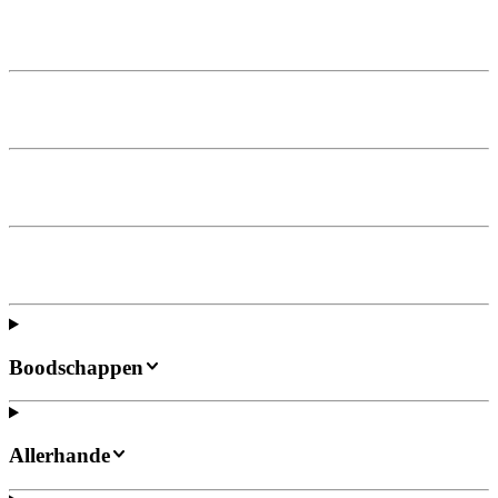
Boodschappen
Allerhande