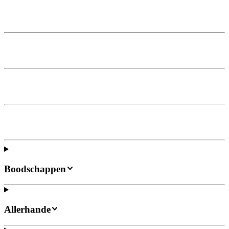
Boodschappen
Allerhande