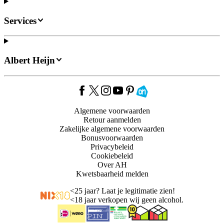
Services
Albert Heijn
Algemene voorwaarden
Retour aanmelden
Zakelijke algemene voorwaarden
Bonusvoorwaarden
Privacybeleid
Cookiebeleid
Over AH
Kwetsbaarheid melden
<
25 jaar? Laat je legitimatie zien!
<
18 jaar verkopen wij geen alcohol.