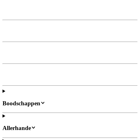
Boodschappen
Allerhande