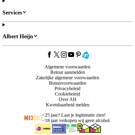
Services
Albert Heijn
Algemene voorwaarden
Retour aanmelden
Zakelijke algemene voorwaarden
Bonusvoorwaarden
Privacybeleid
Cookiebeleid
Over AH
Kwetsbaarheid melden
<
25 jaar? Laat je legitimatie zien!
<
18 jaar verkopen wij geen alcohol.