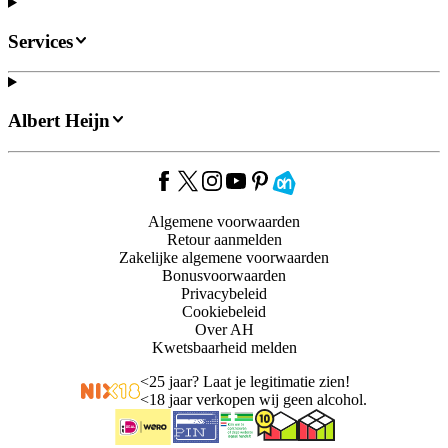
Services
Albert Heijn
Algemene voorwaarden
Retour aanmelden
Zakelijke algemene voorwaarden
Bonusvoorwaarden
Privacybeleid
Cookiebeleid
Over AH
Kwetsbaarheid melden
<
25 jaar? Laat je legitimatie zien!
<
18 jaar verkopen wij geen alcohol.