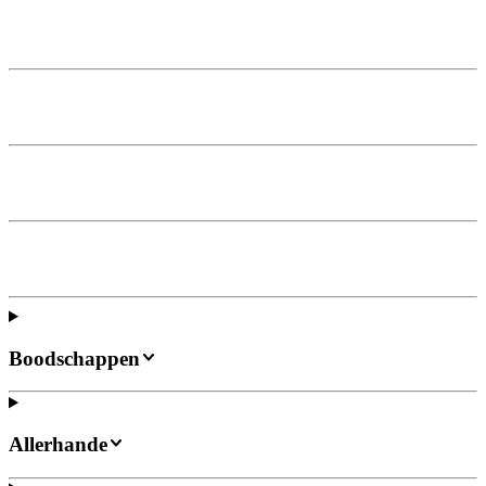
Boodschappen
Allerhande