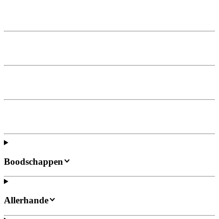
Boodschappen
Allerhande