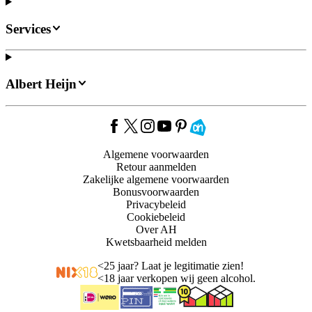
Services
Albert Heijn
Algemene voorwaarden
Retour aanmelden
Zakelijke algemene voorwaarden
Bonusvoorwaarden
Privacybeleid
Cookiebeleid
Over AH
Kwetsbaarheid melden
<
25 jaar? Laat je legitimatie zien!
<
18 jaar verkopen wij geen alcohol.