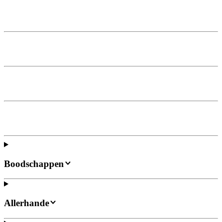
Boodschappen
Allerhande