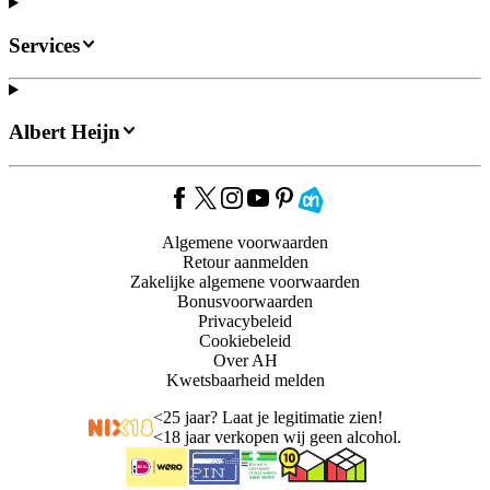
Services
Albert Heijn
Algemene voorwaarden
Retour aanmelden
Zakelijke algemene voorwaarden
Bonusvoorwaarden
Privacybeleid
Cookiebeleid
Over AH
Kwetsbaarheid melden
<
25 jaar? Laat je legitimatie zien!
<
18 jaar verkopen wij geen alcohol.