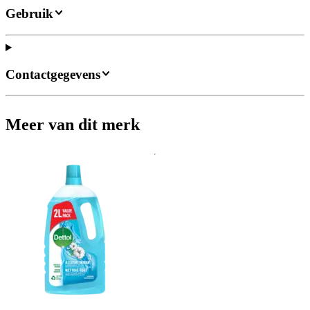
Gebruik
Contactgegevens
Meer van dit merk