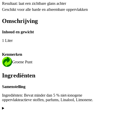
Resultaat: laat een zichtbare glans achter
Geschikt voor alle harde en afneembare oppervlakken
Omschrijving
Inhoud en gewicht
1 Liter
Kenmerken
Groene Punt
Ingrediënten
Samenstelling
Ingrediënten: Bevat minder dan 5 % niet-ionogene
oppervlakteactieve stoffen, parfums, Linalool, Limonene.