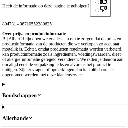
Heeft de informatie op deze pagina je geholpen?
804731
-
08710552289625
Over prijs- en productinformatie
Bij Albert Heijn doen we er alles aan om te zorgen dat de prijs- en
productinformatie van de producten die we verkopen zo accuraat
mogelijk is. Echter, omdat producten regelmatig worden verbeterd,
kan productinformatie zoals ingrediënten, voedingswaarden, dieet-
of allergie-informatie geregeld veranderen. We raden je daarom aan
om altijd eerst de verpakking te lezen alvorens het product te
nuttigen. Zijn er vragen of opmerkingen dan kan altijd contact
opgenomen worden met onze klantenservice.
Boodschappen
Allerhande