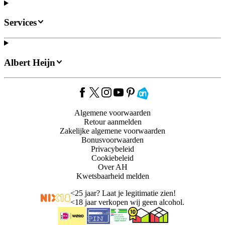
Services
Albert Heijn
Algemene voorwaarden
Retour aanmelden
Zakelijke algemene voorwaarden
Bonusvoorwaarden
Privacybeleid
Cookiebeleid
Over AH
Kwetsbaarheid melden
<
25 jaar? Laat je legitimatie zien!
<
18 jaar verkopen wij geen alcohol.