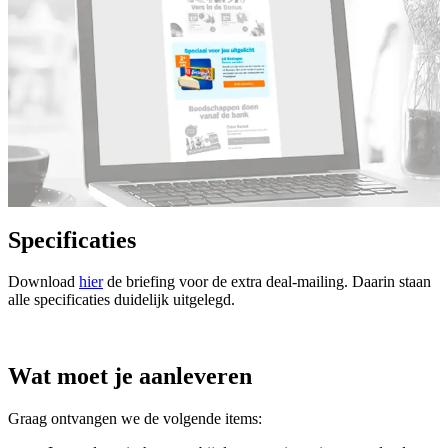
Specificaties
Download
hier
de briefing voor de extra deal-mailing. Daarin staan
alle specificaties duidelijk uitgelegd.
Wat moet je aanleveren
Graag ontvangen we de volgende items: