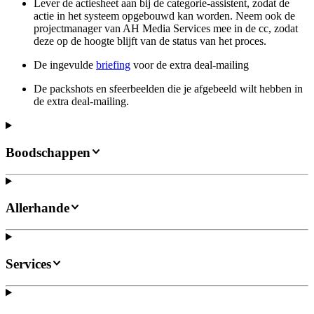
Lever de actiesheet aan bij de categorie-assistent, zodat de
actie in het systeem opgebouwd kan worden. Neem ook de
projectmanager van AH Media Services mee in de cc, zodat
deze op de hoogte blijft van de status van het proces.
De ingevulde
briefing
voor de extra deal-mailing
De packshots en sfeerbeelden die je afgebeeld wilt hebben in
de extra deal-mailing.
Boodschappen
Allerhande
Services