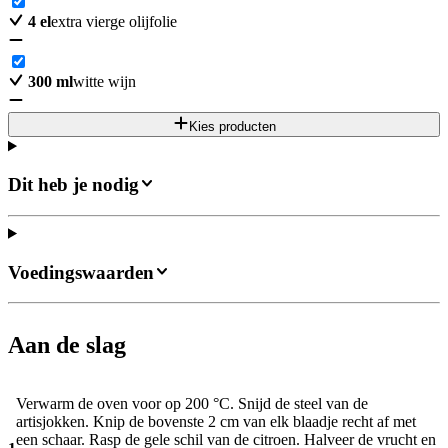
4
el
extra vierge olijfolie
300
ml
witte wijn
Kies producten
Dit heb je nodig
Voedingswaarden
Aan de slag
Verwarm de oven voor op 200 °C. Snijd de steel van de
artisjokken. Knip de bovenste 2 cm van elk blaadje recht af met
een schaar. Rasp de gele schil van de citroen. Halveer de vrucht en