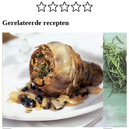
Gerelateerde recepten