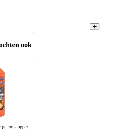
ochten ook
gel ontstopper