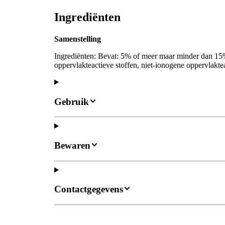
Ingrediënten
Samenstelling
Ingrediënten: Bevat: 5% of meer maar minder dan 1
oppervlakteactieve stoffen, niet-ionogene oppervlakt
Gebruik
Bewaren
Contactgegevens