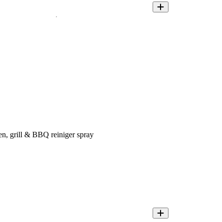
, grill & BBQ reiniger spray