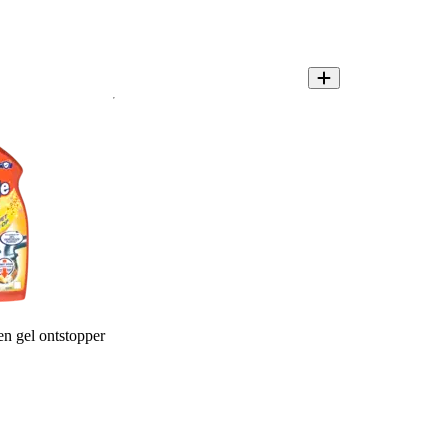
n gel ontstopper