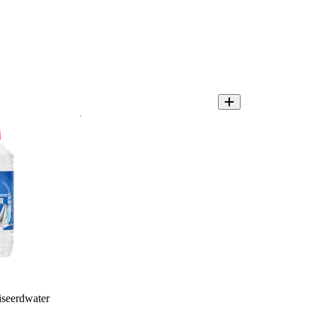
seerdwater