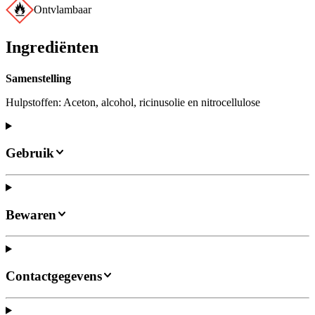
Ontvlambaar
Ingrediënten
Samenstelling
Hulpstoffen: Aceton, alcohol, ricinusolie en nitrocellulose
Gebruik
Bewaren
Contactgegevens