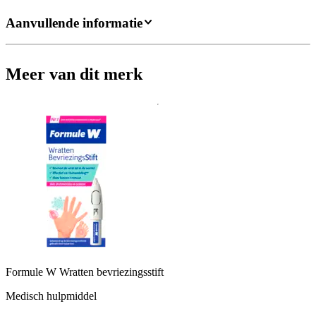
Aanvullende informatie
Meer van dit merk
Formule W Wratten bevriezingsstift
Medisch hulpmiddel