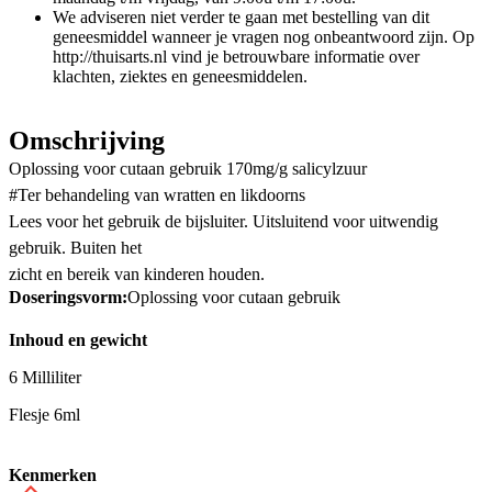
We adviseren niet verder te gaan met bestelling van dit
geneesmiddel wanneer je vragen nog onbeantwoord zijn. Op
http://thuisarts.nl vind je betrouwbare informatie over
klachten, ziektes en geneesmiddelen.
Omschrijving
Oplossing voor cutaan gebruik 170mg/g salicylzuur
#Ter behandeling van wratten en likdoorns
Lees voor het gebruik de bijsluiter. Uitsluitend voor uitwendig
gebruik. Buiten het
zicht en bereik van kinderen houden.
Doseringsvorm:
Oplossing voor cutaan gebruik
Inhoud en gewicht
6 Milliliter
Flesje 6ml
Kenmerken