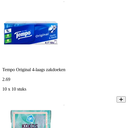
Tempo Original 4-laags zakdoeken
2
.
69
10 x 10 stuks