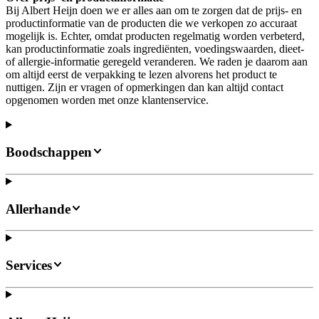
Bij Albert Heijn doen we er alles aan om te zorgen dat de prijs- en
productinformatie van de producten die we verkopen zo accuraat
mogelijk is. Echter, omdat producten regelmatig worden verbeterd,
kan productinformatie zoals ingrediënten, voedingswaarden, dieet-
of allergie-informatie geregeld veranderen. We raden je daarom aan
om altijd eerst de verpakking te lezen alvorens het product te
nuttigen. Zijn er vragen of opmerkingen dan kan altijd contact
opgenomen worden met onze klantenservice.
Boodschappen
Allerhande
Services