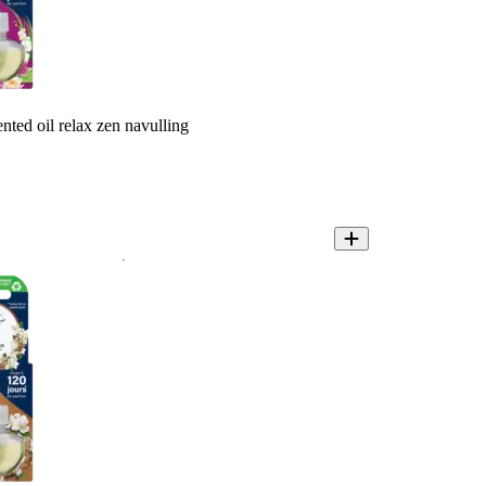
ented oil relax zen navulling