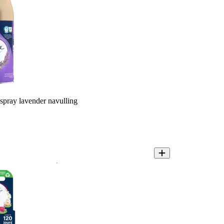
spray lavender navulling