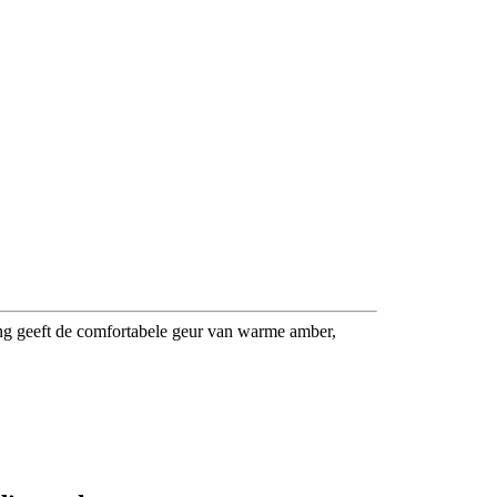
ng geeft de comfortabele geur van warme amber,