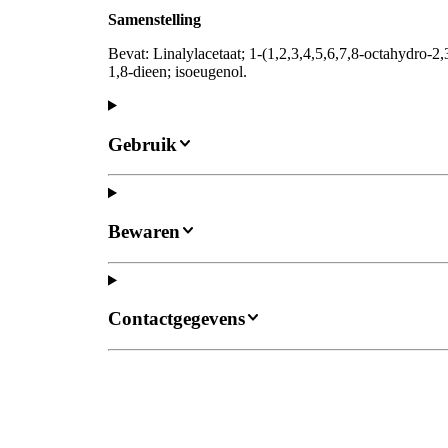
Samenstelling
Bevat: Linalylacetaat; 1-(1,2,3,4,5,6,7,8-octahydro-2
1,8-dieen; isoeugenol.
Gebruik
Bewaren
Contactgegevens