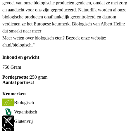
gevoel van onze biologische producten genieten, omdat ze met zorg
en aandacht voor ons zijn geproduceerd. Natuurlijk worden al onze
biologische producten onafhankelijk gecontroleerd en daarom
verdienen ze het Europese keurmerk. Biologisch van Albert Heijn:
dat smaakt naar meer
Meer weten over biologisch eten? Bezoek onze website:
ah.nl/biologisch."
Inhoud en gewicht
750 Gram
Portiegrootte:
250 gram
Aantal porties:
3
Kenmerken
Biologisch
Veganistisch
Glutenvrij