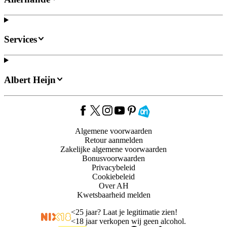
Services
Albert Heijn
Algemene voorwaarden
Retour aanmelden
Zakelijke algemene voorwaarden
Bonusvoorwaarden
Privacybeleid
Cookiebeleid
Over AH
Kwetsbaarheid melden
<
25 jaar? Laat je legitimatie zien!
<
18 jaar verkopen wij geen alcohol.