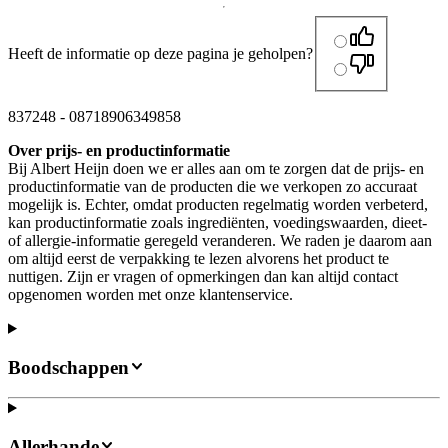
Heeft de informatie op deze pagina je geholpen?
837248
-
08718906349858
Over prijs- en productinformatie
Bij Albert Heijn doen we er alles aan om te zorgen dat de prijs- en
productinformatie van de producten die we verkopen zo accuraat
mogelijk is. Echter, omdat producten regelmatig worden verbeterd,
kan productinformatie zoals ingrediënten, voedingswaarden, dieet-
of allergie-informatie geregeld veranderen. We raden je daarom aan
om altijd eerst de verpakking te lezen alvorens het product te
nuttigen. Zijn er vragen of opmerkingen dan kan altijd contact
opgenomen worden met onze klantenservice.
Boodschappen
Allerhande