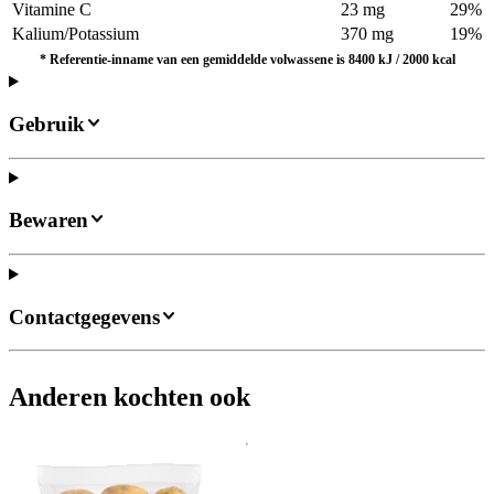
Vitamine C
23 mg
29%
Kalium/Potassium
370 mg
19%
*
Referentie-inname van een gemiddelde volwassene is 8400 kJ / 2000 kcal
Gebruik
Bewaren
Contactgegevens
Anderen kochten ook