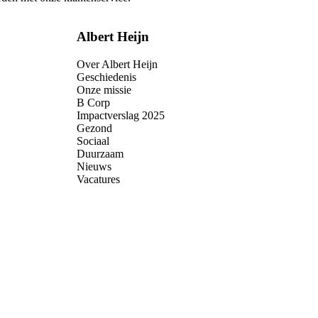
Albert Heijn
Over Albert Heijn
Geschiedenis
Onze missie
B Corp
Impactverslag 2025
Gezond
Sociaal
Duurzaam
Nieuws
Vacatures