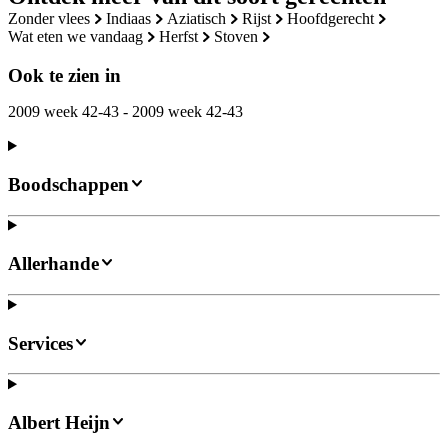
zonder vlees
indiaas
aziatisch
rijst
hoofdgerecht
wat eten we vandaag
herfst
stoven
Ook te zien in
2009 week 42-43 - 2009 week 42-43
Boodschappen
Allerhande
Services
Albert Heijn