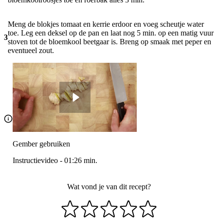
Meng de blokjes tomaat en kerrie erdoor en voeg scheutje water
toe. Leg een deksel op de pan en laat nog 5 min. op een matig vuur
3
stoven tot de bloemkool beetgaar is. Breng op smaak met peper en
eventueel zout.
Gember gebruiken
Instructievideo
-
01:26
min.
Wat vond je van dit recept?