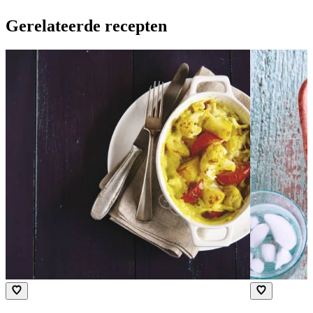
Gerelateerde recepten