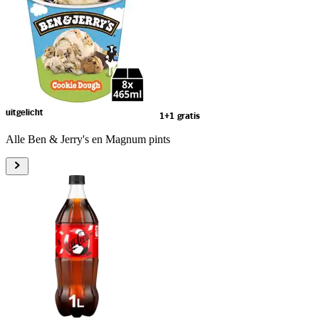
uitgelicht
1+1 gratis
Alle Ben & Jerry's en Magnum pints