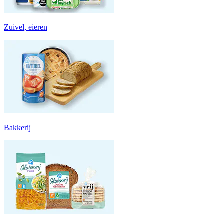
Zuivel, eieren
Bakkerij