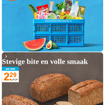
Stevige bite en volle smaak