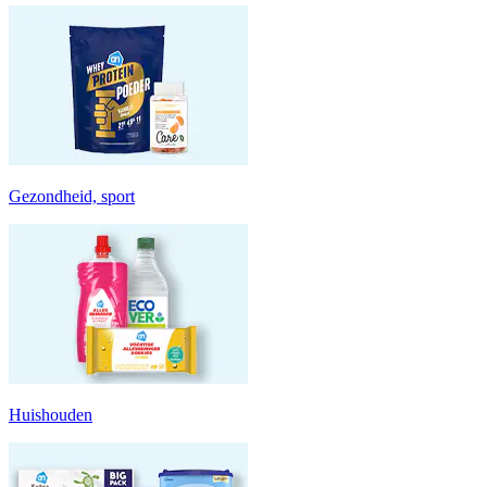
Gezondheid, sport
Huishouden