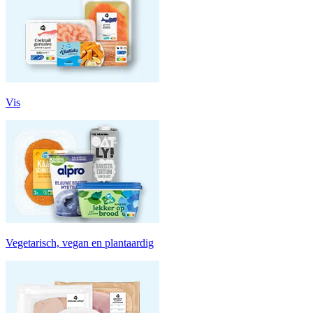
Vis
Vegetarisch, vegan en plantaardig