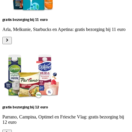
gratis bezorging bij 11 euro
Arla, Melkunie, Starbucks en Apetina: gratis bezorging bij 11 euro
gratis bezorging bij 12 euro
Parrano, Campina, Optimel en Friesche Vlag: gratis bezorging bij
12 euro