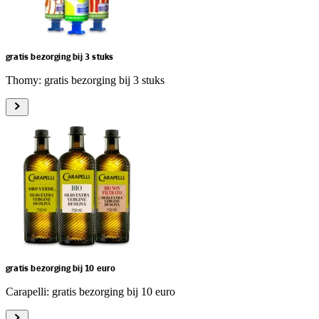
gratis bezorging bij 3 stuks
Thomy: gratis bezorging bij 3 stuks
gratis bezorging bij 10 euro
Carapelli: gratis bezorging bij 10 euro