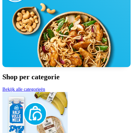
Shop per categorie
Bekijk alle categorieën