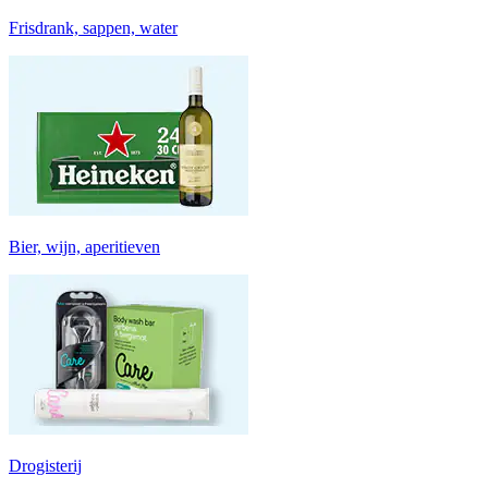
Frisdrank, sappen, water
Bier, wijn, aperitieven
Drogisterij