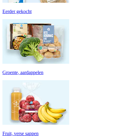
Eerder gekocht
Groente, aardappelen
Fruit, verse sappen