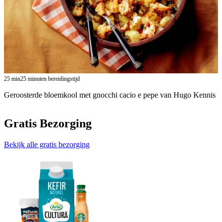
25
min
25 minuten bereidingstijd
Geroosterde bloemkool met gnocchi cacio e pepe van Hugo Kennis
Gratis Bezorging
Bekijk alle gratis bezorging