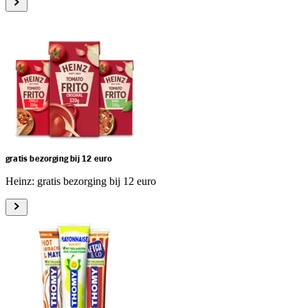
gratis bezorging bij 12 euro
Heinz: gratis bezorging bij 12 euro