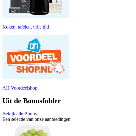
Koken, tafelen, vrije tijd
AH Voordeelshop
Uit de Bonusfolder
Bekijk alle Bonus
Een selectie van onze aanbiedingen