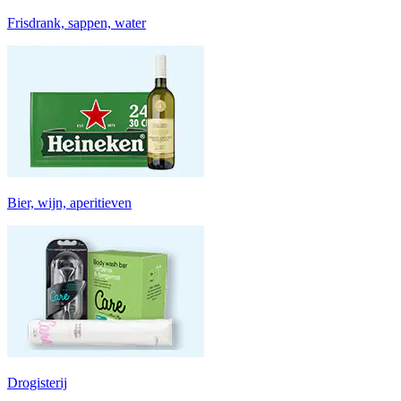
Frisdrank, sappen, water
Bier, wijn, aperitieven
Drogisterij