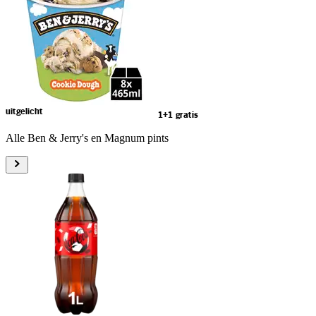
uitgelicht
1+1 gratis
Alle Ben & Jerry's en Magnum pints