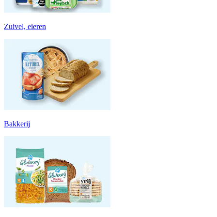
Zuivel, eieren
Bakkerij