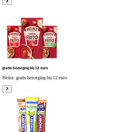
gratis bezorging bij 12 euro
Heinz: gratis bezorging bij 12 euro