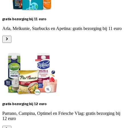
gratis bezorging bij 11 euro
Arla, Melkunie, Starbucks en Apetina: gratis bezorging bij 11 euro
gratis bezorging bij 12 euro
Parrano, Campina, Optimel en Friesche Vlag: gratis bezorging bij
12 euro