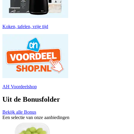
Koken, tafelen, vrije tijd
AH Voordeelshop
Uit de Bonusfolder
Bekijk alle Bonus
Een selectie van onze aanbiedingen