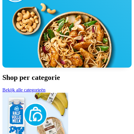
Shop per categorie
Bekijk alle categorieën