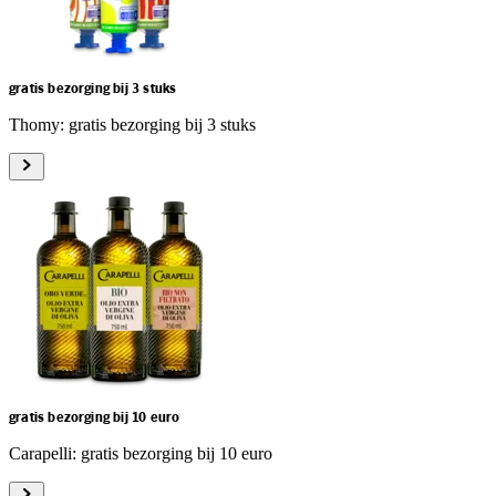
gratis bezorging bij 3 stuks
Thomy: gratis bezorging bij 3 stuks
gratis bezorging bij 10 euro
Carapelli: gratis bezorging bij 10 euro