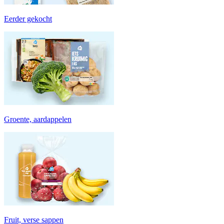
Eerder gekocht
Groente, aardappelen
Fruit, verse sappen