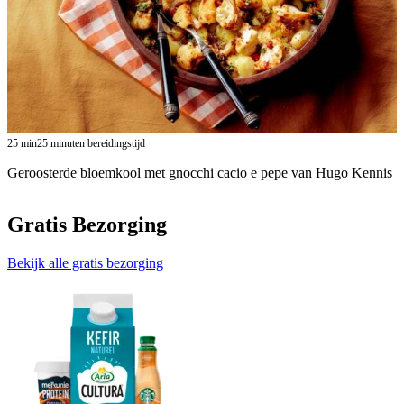
25
min
25 minuten bereidingstijd
Geroosterde bloemkool met gnocchi cacio e pepe van Hugo Kennis
Gratis Bezorging
Bekijk alle gratis bezorging