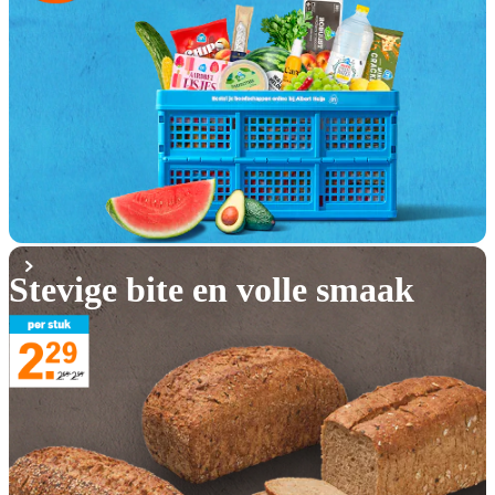
Stevige bite en volle smaak