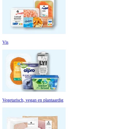
Vis
Vegetarisch, vegan en plantaardig